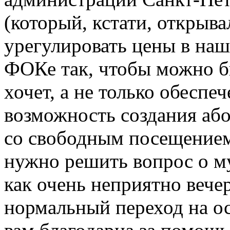
(который, кстати, открыва
урегулировать цены в наш
ФОКе так, чтобы можно бы
хочет, а не только обеспе
возможность создания аб
со свободным посещением
нужно решить вопрос о м
как очень неприятно вечер
нормальный переход на ос