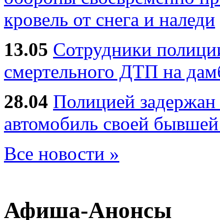
кровель от снега и наледи
13.05
Сотрудники полиции
смертельного ДТП на дам
28.04
Полицией задержан 
автомобиль своей бывшей
Все новости »
Афиша-Анонсы