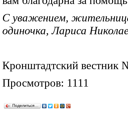
вам благодарна за помощь
С уважением, жительниц
одиночка, Лариса Никола
Кронштадтский вестник №
Просмотров: 1111
Поделиться…