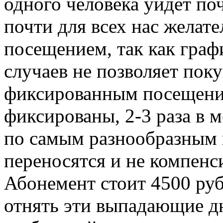
одного человека уйдет поч
почти для всех нас желат
посещением, так как граф
случаев не позволяет пок
фиксированным посещение
фиксированы, 2-3 раза в 
по самым разнообразным 
переносятся и не компенс
Абонемент стоит 4500 руб
отнять эти выпадающие дн