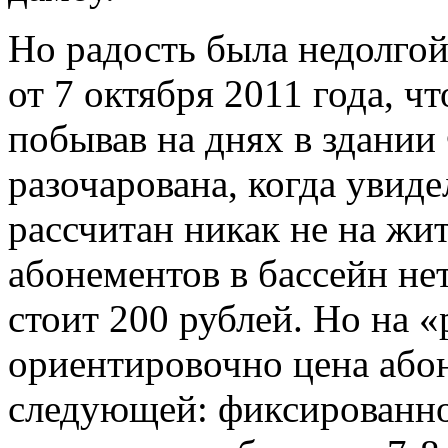
Но радость была недолгой
от 7 октября 2011 года, ч
побывав на днях в здании
разочарована, когда увид
рассчитан никак не на жи
абонементов в бассейн нет
стоит 200 рублей. Но на «
ориентировочно цена абон
следующей: фиксированно