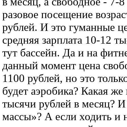
в месяц, а свободное - 7-8
разовое посещение возраст
рублей. И это гуманные ц
средняя зарплата 10-12 ты
тут бассейн. Да и на фитн
данный момент цена своб
1100 рублей, но это тольк
будет аэробика? Какая же 
тысячи рублей в месяц? И 
массы»? А если ходить и н