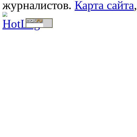
журналистов.
Карта сайта