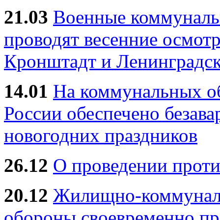
21.03
Военные коммунал
проводят весенние осмотр
Кронштадт и Ленинградск
14.01
На коммунальных 
России обеспечено безав
новогодних праздников
26.12
О проведении прот
20.12
Жилищно-коммуналь
обороны своевременно пр