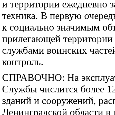
и территории ежедневно з
техника. В первую очере
к социально значимым объ
прилегающей территории
службами воинских часте
контроль.
СПРАВОЧНО: На эксплуа
Службы числится более 12
зданий и сооружений, ра
Ленинградской области в 