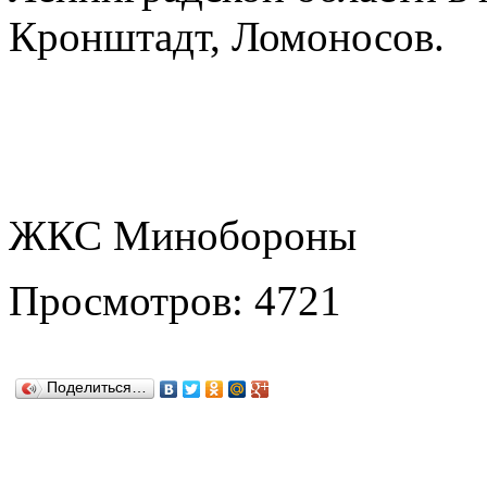
Кронштадт, Ломоносов.
ЖКС Минобороны
Просмотров: 4721
Поделиться…