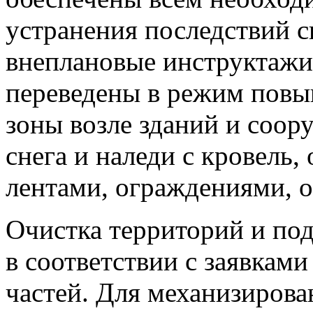
устранения последствий с
внеплановые инструктажи
переведены в режим повы
зоны возле зданий и соор
снега и наледи с кровель
лентами, ограждениями, 
Очистка территорий и по
в соответствии с заявкам
частей. Для механизиров