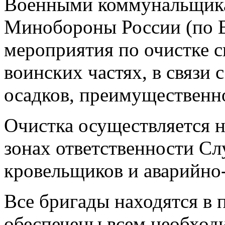
Военными коммунальщи
Минобороны России (по 
мероприятия по очистке с
воинских частях, в связи
осадков, преимущественно
Очистка осуществляется н
зонах ответственности Сл
кровельщиков и аварийно
Все бригады находятся в 
обеспечены всем необход