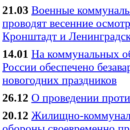
21.03
Военные коммунал
проводят весенние осмотр
Кронштадт и Ленинградск
14.01
На коммунальных 
России обеспечено безав
новогодних праздников
26.12
О проведении прот
20.12
Жилищно-коммуналь
обороны своевременно пр