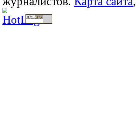
журналистов.
Карта сайта