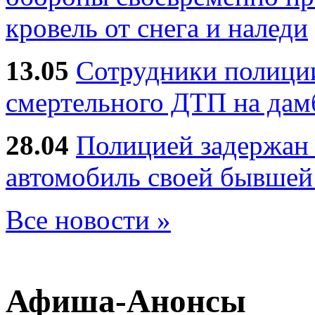
кровель от снега и наледи
13.05
Сотрудники полиции
смертельного ДТП на дам
28.04
Полицией задержан 
автомобиль своей бывшей
Все новости »
Афиша-Анонсы