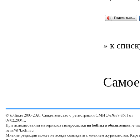
Поделиться…
» к списк
Самое
© kotlin.ru 2003-2020. Свидетельство о регистрации СМИ Эл №77-8561 от
09.02.2004г.,
При использовании материалов
гиперссылка на kotlin.ru обязательна
. e-ma
news/@/kotlin.ru
Мнение редакции может не всегда совпадать с мнением журналистов.
Карта