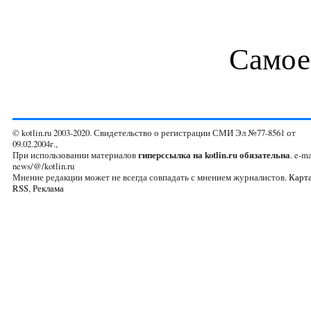
Самое
© kotlin.ru 2003-2020. Свидетельство о регистрации СМИ Эл №77-8561 от
09.02.2004г.,
При использовании материалов
гиперссылка на kotlin.ru обязательна
. e-ma
news/@/kotlin.ru
Мнение редакции может не всегда совпадать с мнением журналистов.
Карта
RSS
,
Реклама