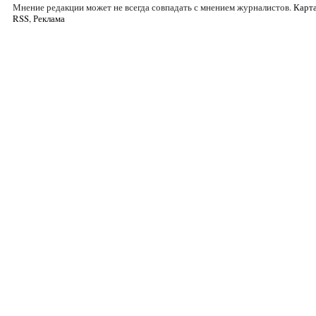
Мнение редакции может не всегда совпадать с мнением журналистов.
Карта
RSS
,
Реклама