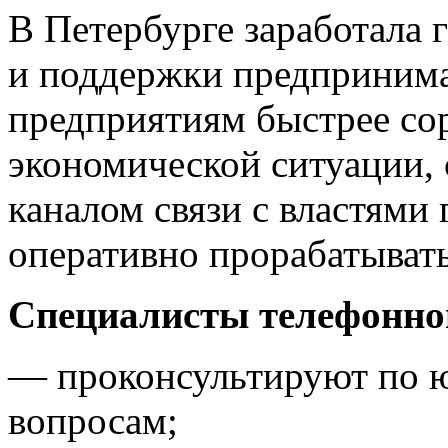
В Петербурге заработала 
и поддержки предпринима
предприятиям быстрее со
экономической ситуации,
каналом связи с властями 
оперативно прорабатыват
Специалисты телефонно
— проконсультируют по 
вопросам;