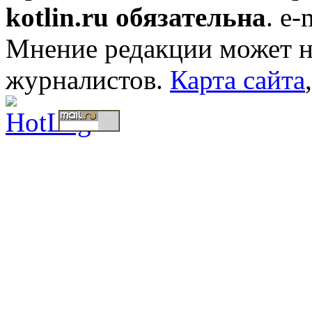
kotlin.ru обязательна
. e-
Мнение редакции может не
журналистов.
Карта сайта