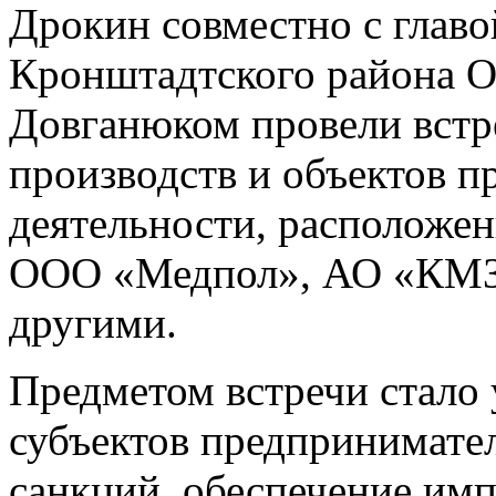
Дрокин совместно с глав
Кронштадтского района О
Довганюком провели встр
производств и объектов 
деятельности, расположен
ООО «Медпол», АО «КМЗ
другими.
Предметом встречи стало
субъектов предпринимател
санкций, обеспечение им