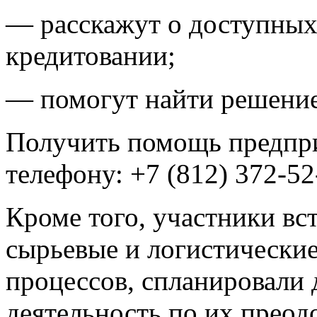
— расскажут о доступных 
кредитовании;
— помогут найти решение
Получить помощь предпри
телефону: +7 (812) 372-52
Кроме того, участники в
сырьевые и логистически
процессов, спланировали
деятельность по их преод