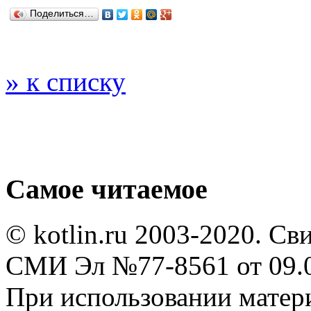
Поделиться…
» к списку
Самое читаемое
© kotlin.ru 2003-2020. Св
СМИ Эл №77-8561 от 09.0
При использовании мате