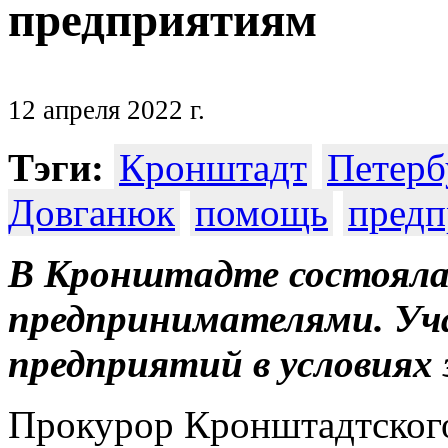
предприятиям
12 апреля 2022 г.
Тэги:
Кронштадт
Петерб
Довганюк
помощь
предп
В Кронштадте состоялас
предпринимателями. Уч
предприятий в условиях
Прокурор Кронштадтского