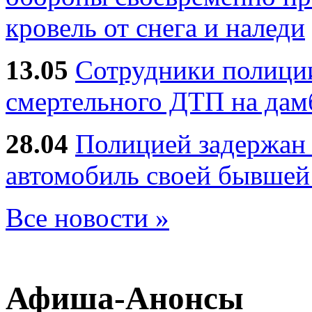
кровель от снега и наледи
13.05
Сотрудники полиции
смертельного ДТП на дам
28.04
Полицией задержан 
автомобиль своей бывшей
Все новости »
Афиша-Анонсы