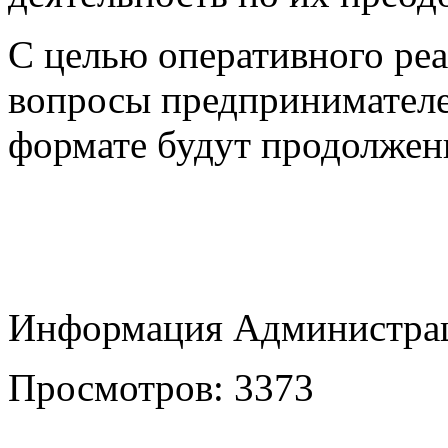
С целью оперативного реа
вопросы предпринимателе
формате будут продолжен
Информация Администрац
Просмотров: 3373