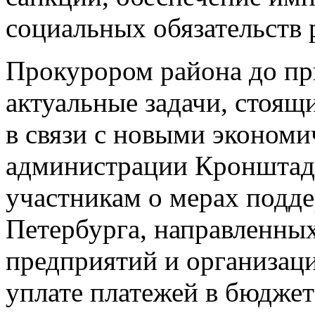
социальных обязательств 
Прокурором района до п
актуальные задачи, стоящ
в связи с новыми экономи
администрации Кронштадт
участникам о мерах подд
Петербурга, направленны
предприятий и организаци
уплате платежей в бюджет