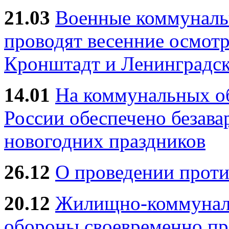
21.03
Военные коммунал
проводят весенние осмотр
Кронштадт и Ленинградск
14.01
На коммунальных 
России обеспечено безав
новогодних праздников
26.12
О проведении прот
20.12
Жилищно-коммуналь
обороны своевременно пр