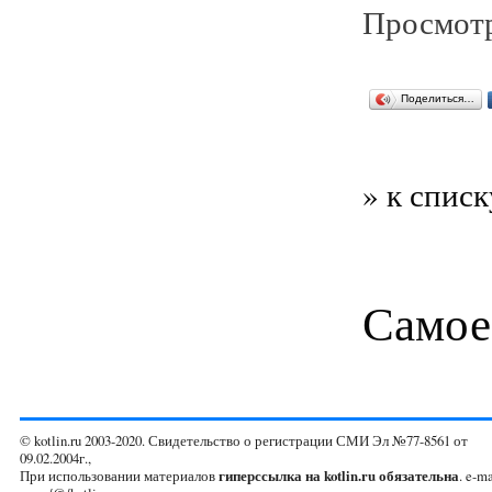
Просмотр
Поделиться…
» к списк
Самое
© kotlin.ru 2003-2020. Свидетельство о регистрации СМИ Эл №77-8561 от
09.02.2004г.,
При использовании материалов
гиперссылка на kotlin.ru обязательна
. e-ma