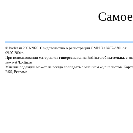
Самое
© kotlin.ru 2003-2020. Свидетельство о регистрации СМИ Эл №77-8561 от
09.02.2004г.,
При использовании материалов
гиперссылка на kotlin.ru обязательна
. e-ma
news/@/kotlin.ru
Мнение редакции может не всегда совпадать с мнением журналистов.
Карта
RSS
,
Реклама