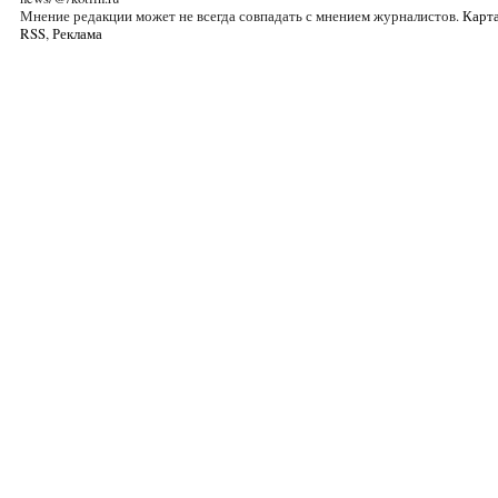
Мнение редакции может не всегда совпадать с мнением журналистов.
Карта
RSS
,
Реклама