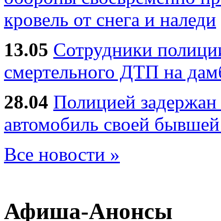
кровель от снега и наледи
13.05
Сотрудники полиции
смертельного ДТП на дам
28.04
Полицией задержан 
автомобиль своей бывшей
Все новости »
Афиша-Анонсы