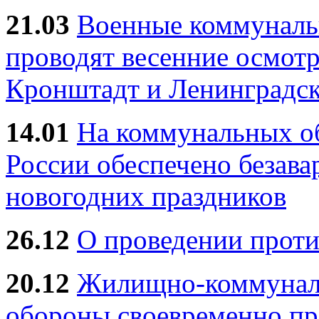
21.03
Военные коммунал
проводят весенние осмотр
Кронштадт и Ленинградск
14.01
На коммунальных 
России обеспечено безав
новогодних праздников
26.12
О проведении прот
20.12
Жилищно-коммуналь
обороны своевременно пр