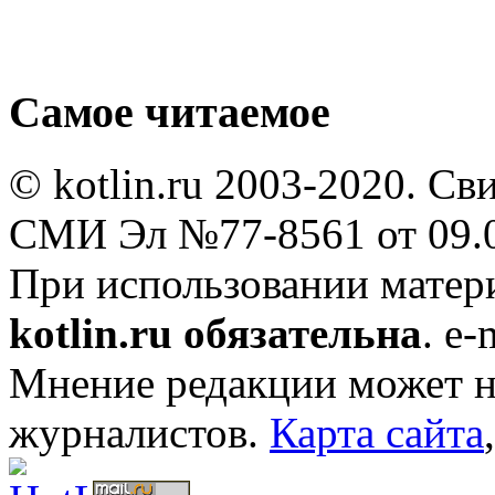
Самое читаемое
© kotlin.ru 2003-2020. Св
СМИ Эл №77-8561 от 09.0
При использовании мате
kotlin.ru обязательна
. e-
Мнение редакции может не
журналистов.
Карта сайта