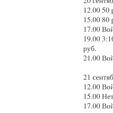
20 сентяб
12.00 50 
15.00 80 
17.00 Вой
19.00 3:1
руб.
21.00 Вой
21 сентя
12.00 Вой
15.00 Нет
17.00 Вой