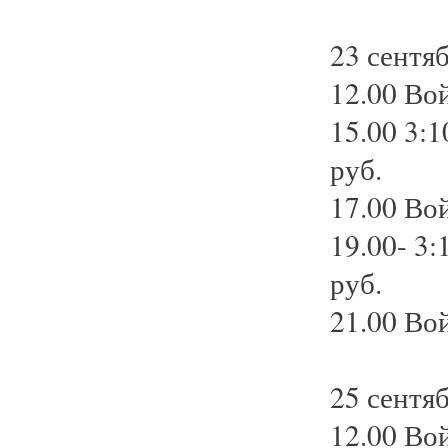
23 сентяб
12.00 Вой
15.00 3:1
руб.
17.00 Вой
19.00- 3:
руб.
21.00 Вой
25 сентя
12.00 Вой