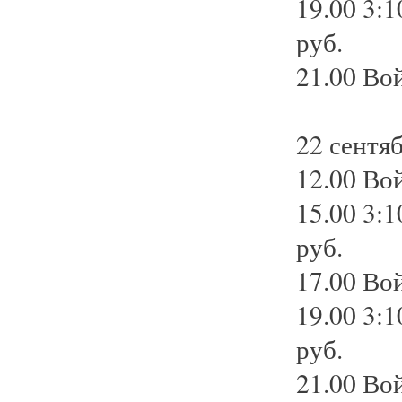
19.00 3:1
руб.
21.00 Вой
22 сентяб
12.00 Вой
15.00 3:1
руб.
17.00 Вой
19.00 3:1
руб.
21.00 Вой