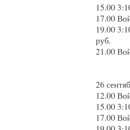
15.00 3:1
17.00 Вой
19.00 3:1
руб.
21.00 Вой
26 сентяб
12.00 Вой
15.00 3:1
17.00 Вой
19.00 3:1