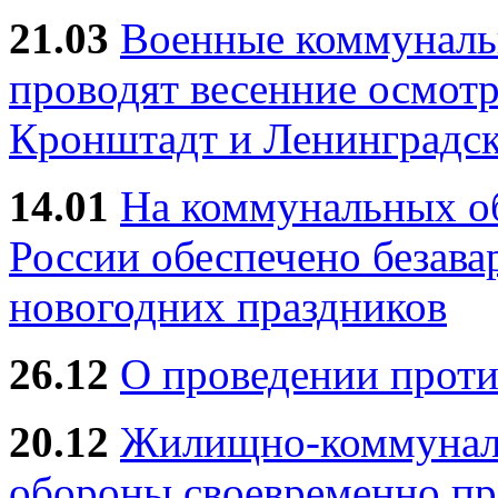
21.03
Военные коммунал
проводят весенние осмотр
Кронштадт и Ленинградск
14.01
На коммунальных 
России обеспечено безав
новогодних праздников
26.12
О проведении прот
20.12
Жилищно-коммуналь
обороны своевременно пр