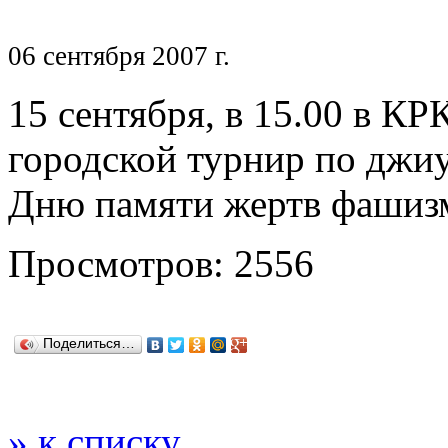
06 сентября 2007 г.
15 сентября, в 15.00 в К
городской турнир по джи
Дню памяти жертв фашиз
Просмотров: 2556
Поделиться…
» к списку