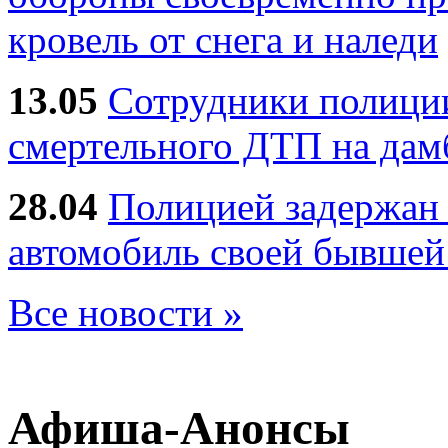
кровель от снега и наледи
13.05
Сотрудники полиции
смертельного ДТП на дам
28.04
Полицией задержан 
автомобиль своей бывшей
Все новости »
Афиша-Анонсы