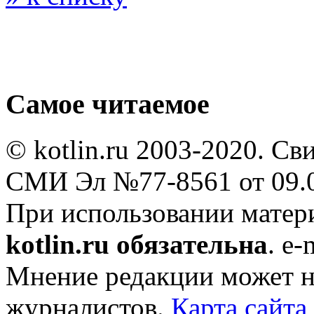
Самое читаемое
© kotlin.ru 2003-2020. Св
СМИ Эл №77-8561 от 09.0
При использовании мате
kotlin.ru обязательна
. e-
Мнение редакции может не
журналистов.
Карта сайта